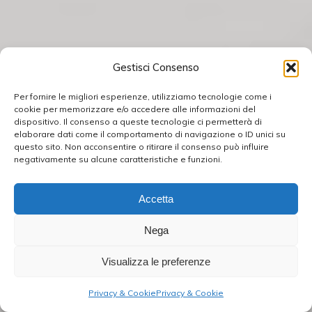
Gestisci Consenso
Per fornire le migliori esperienze, utilizziamo tecnologie come i
cookie per memorizzare e/o accedere alle informazioni del
dispositivo. Il consenso a queste tecnologie ci permetterà di
elaborare dati come il comportamento di navigazione o ID unici su
questo sito. Non acconsentire o ritirare il consenso può influire
negativamente su alcune caratteristiche e funzioni.
Accetta
Nega
Visualizza le preferenze
Privacy & Cookie
Privacy & Cookie